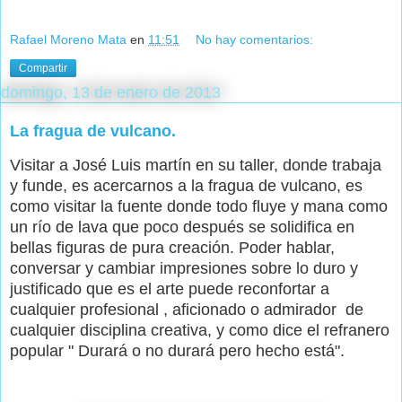
Rafael Moreno Mata
en
11:51
No hay comentarios:
Compartir
domingo, 13 de enero de 2013
La fragua de vulcano.
Visitar a José Luis martín en su taller, donde trabaja
y funde, es acercarnos a la fragua de vulcano, es
como visitar la fuente donde todo fluye y mana como
un río de lava que poco después se solidifica en
bellas figuras de pura creación. Poder hablar,
conversar y cambiar impresiones sobre lo duro y
justificado que es el arte puede reconfortar a
cualquier profesional , aficionado o admirador de
cualquier disciplina creativa, y como dice el refranero
popular " Durará o no durará pero hecho está".