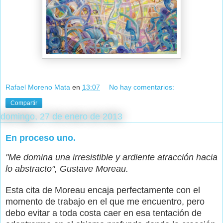
Rafael Moreno Mata
en
13:07
No hay comentarios:
Compartir
domingo, 27 de enero de 2013
En proceso uno.
"Me domina una irresistible y ardiente atracción hacia
lo abstracto", Gustave Moreau.
Esta cita de Moreau encaja perfectamente con el
momento de trabajo en el que me encuentro, pero
debo evitar a toda costa caer en esa tentación de