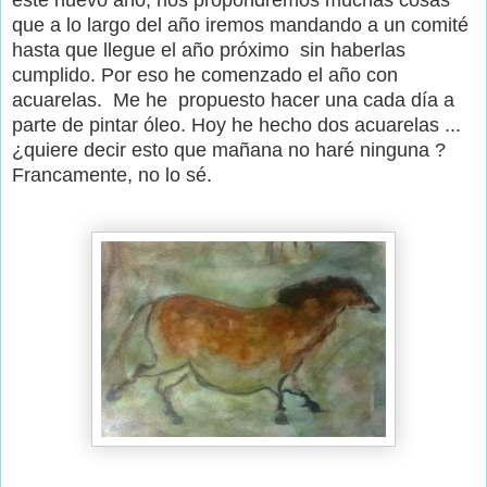
que a lo largo del año iremos mandando a un comité
hasta que llegue el año próximo sin haberlas
cumplido. Por eso he comenzado el año con
acuarelas. Me he propuesto hacer una cada día a
parte de pintar óleo. Hoy he hecho dos acuarelas ...
¿quiere decir esto que mañana no haré ninguna ?
Francamente, no lo sé.