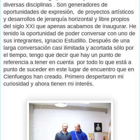
diversas disciplinas . Son generadores de
oportunidades de expresión, de proyectos artísticos
y desarrollos de jerarquía horizontal y libre propios
del siglo XXI que apenas acabamos de inaugurar. He
tenido la oportunidad de poder conversar con uno de
sus integrantes, Ignacio Estudillo. Después de una
larga conversación casi ilimitada y acortada sólo por
el tiempo, tengo que decir que hay un punto de
referencia a tener en cuenta por todo lo que está a
punto de suceder en este lugar de encuentro que en
Cienfuegos han creado. Primero despertaron mi
curiosidad y ahora tienen mi interés.