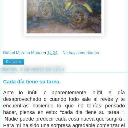
Rafael Moreno Mata
en
14:24
No hay comentarios:
Compartir
viernes, 4 de enero de 2013
Cada día tiene su tarea.
Ante lo inútil o aparentemente inútil, el día
desaprovechado o cuando todo sale al revés y te
encuentras haciendo lo que no tenías pensado
hacer, piensa en esto: "cada día tiene su tarea ".
Nadie puede predecir cada cosa nueva que surgirá .
Para mi ha sido una sorpresa agradable comenzar el