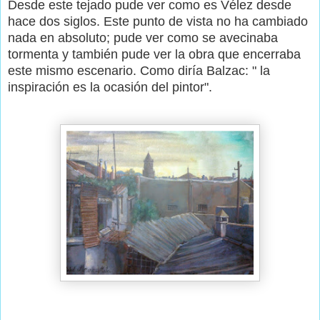
Desde este tejado pude ver como es Vélez desde
hace dos siglos. Este punto de vista no ha cambiado
nada en absoluto; pude ver como se avecinaba
tormenta y también pude ver la obra que encerraba
este mismo escenario. Como diría Balzac: " la
inspiración es la ocasión del pintor".