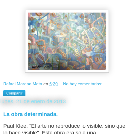
Rafael Moreno Mata
en
6:20
No hay comentarios:
Compartir
lunes, 21 de enero de 2013
La obra determinada.
Paul Klee: "El arte no reproduce lo visible, sino que
lo hace visible". Esta obra era sola una