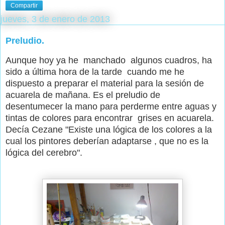
Compartir
jueves, 3 de enero de 2013
Preludio.
Aunque hoy ya he manchado algunos cuadros, ha
sido a última hora de la tarde cuando me he
dispuesto a preparar el material para la sesión de
acuarela de mañana. Es el preludio de
desentumecer la mano para perderme entre aguas y
tintas de colores para encontrar grises en acuarela.
Decía Cezane "Existe una lógica de los colores a la
cual los pintores deberían adaptarse , que no es la
lógica del cerebro".