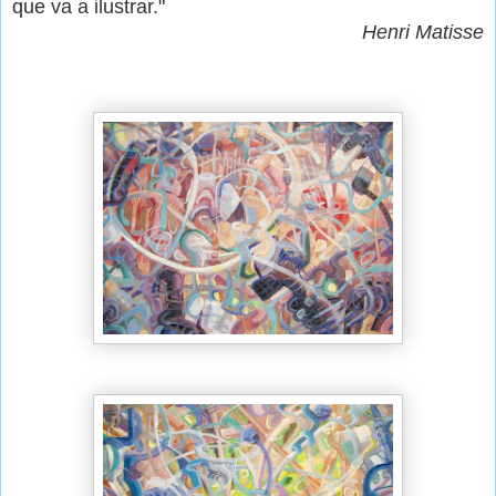
que va a ilustrar."
Henri Matisse