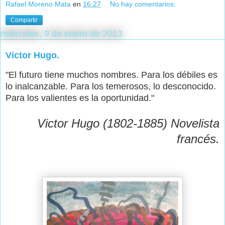
Rafael Moreno Mata
en
16:27
No hay comentarios:
Compartir
miércoles, 9 de enero de 2013
Victor Hugo.
"El futuro tiene muchos nombres. Para los débiles es
lo inalcanzable. Para los temerosos, lo desconocido.
Para los valientes es la oportunidad."
Victor Hugo (1802-1885) Novelista
francés.