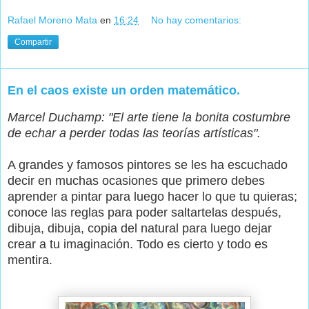
Rafael Moreno Mata
en
16:24
No hay comentarios:
Compartir
En el caos existe un orden matemático.
Marcel Duchamp: "El arte tiene la bonita costumbre
de echar a perder todas las teorías artísticas".
A grandes y famosos pintores se les ha escuchado
decir en muchas ocasiones que primero debes
aprender a pintar para luego hacer lo que tu quieras;
conoce las reglas para poder saltartelas después,
dibuja, dibuja, copia del natural para luego dejar
crear a tu imaginación. Todo es cierto y todo es
mentira.