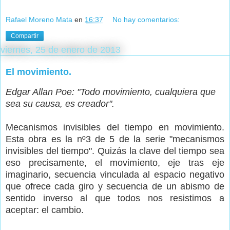
Rafael Moreno Mata
en
16:37
No hay comentarios:
Compartir
viernes, 25 de enero de 2013
El movimiento.
Edgar Allan Poe: "Todo movimiento, cualquiera que
sea su causa, es creador".
Mecanismos invisibles del tiempo en movimiento.
Esta obra es la nº3 de 5 de la serie "mecanismos
invisibles del tiempo". Quizás la clave del tiempo sea
eso precisamente, el movimiento, eje tras eje
imaginario, secuencia vinculada al espacio negativo
que ofrece cada giro y secuencia de un abismo de
sentido inverso al que todos nos resistimos a
aceptar: el cambio.