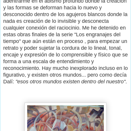
adentrarme en el abismo profundo donde la creación
y las formas se deforman hacia lo nuevo y
desconocido dentro de los agujeros blancos donde la
nada es creación de lo invisible y desconecta
cualquier conexión del raciocinio. Me he detenido en
estas obras finales de la serie "Los engranajes del
tiempo" que aún están en proceso , para empezar un
retrato y poder sujetar la cordura de lo lineal, tonal,
encaje y expresión de lo comprensible y físico que se
forma a una escala de entendimiento y
reconocimiento. Hay mucho inexplorado incluso en lo
figurativo, y existen otros mundos... pero como decía
Dalí:
"esos otros mundos existen dentro del nuestro"
.