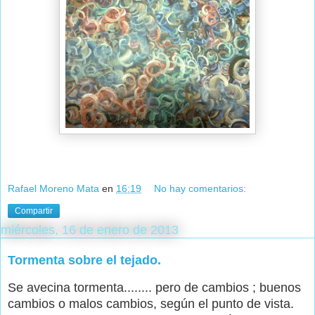
Rafael Moreno Mata
en
16:19
No hay comentarios:
Compartir
miércoles, 16 de enero de 2013
Tormenta sobre el tejado.
Se avecina tormenta........ pero de cambios ; buenos
cambios o malos cambios, según el punto de vista.