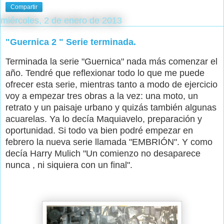
Compartir
miércoles, 2 de enero de 2013
"Guernica 2 " Serie terminada.
Terminada la serie "Guernica" nada más comenzar el
año. Tendré que reflexionar todo lo que me puede
ofrecer esta serie, mientras tanto a modo de ejercicio
voy a empezar tres obras a la vez: una moto, un
retrato y un paisaje urbano y quizás también algunas
acuarelas. Ya lo decía Maquiavelo, preparación y
oportunidad. Si todo va bien podré empezar en
febrero la nueva serie llamada "EMBRIÓN". Y como
decía Harry Mulich "Un comienzo no desaparece
nunca , ni siquiera con un final".