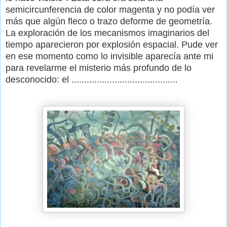
semicircunferencia de color magenta y no podía ver
más que algún fleco o trazo deforme de geometría.
La exploración de los mecanismos imaginarios del
tiempo aparecieron por explosión espacial. Pude ver
en ese momento como lo invisible aparecía ante mi
para revelarme el misterio más profundo de lo
desconocido: el ..........................................