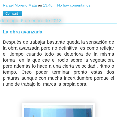
Rafael Moreno Mata
en
13:48
No hay comentarios:
Compartir
domingo, 6 de enero de 2013
La obra avanzada.
Después de trabajar bastante queda la sensación de
la obra avanzada pero no definitiva, es como reflejar
el tiempo cuando todo se deteriora de la misma
forma en la que cae el rocío sobre la vegetación,
pero además lo hace a una cierta velocidad , ritmo o
tempo. Creo poder terminar pronto estas dos
pinturas aunque con mucha incertidumbre porque el
ritmo de trabajo lo marca la propia obra.