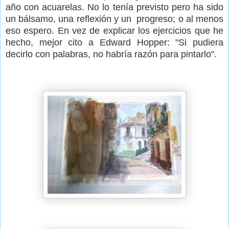
año con acuarelas. No lo tenía previsto pero ha sido
un bálsamo, una reflexión y un progreso; o al menos
eso espero. En vez de explicar los ejercicios que he
hecho, mejor cito a Edward Hopper: "Si pudiera
decirlo con palabras, no habría razón para pintarlo".